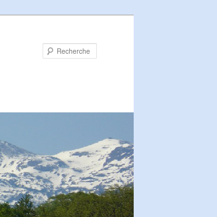
Recherche