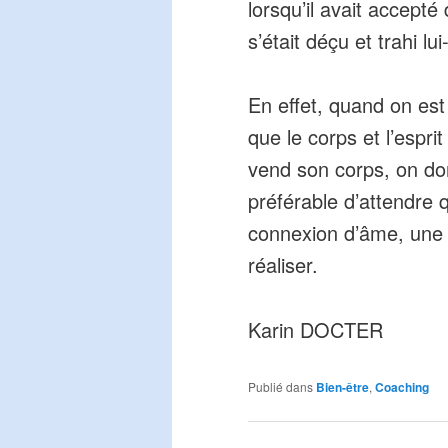
lorsqu’il avait accepté
s’était déçu et trahi l
En effet, quand on est
que le corps et l’espri
vend son corps, on do
préférable d’attendre 
connexion d’âme, une 
réaliser.
Karin DOCTER
Publié dans
Bien-être
,
Coaching