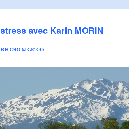
 stress avec Karin MORIN
t le stress au quotidien