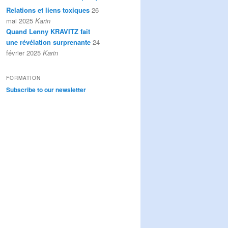
Relations et liens toxiques
26
mai 2025
Karin
Quand Lenny KRAVITZ fait
une révélation surprenante
24
février 2025
Karin
FORMATION
Subscribe to our newsletter