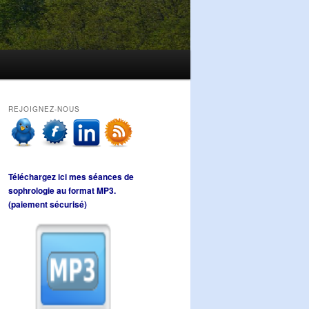
REJOIGNEZ-NOUS
Téléchargez ici mes séances de
sophrologie au format MP3.
(paiement sécurisé)