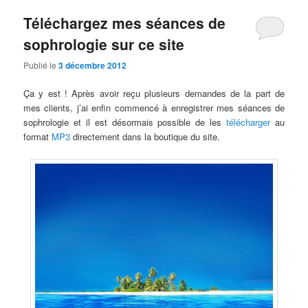
Téléchargez mes séances de
sophrologie sur ce site
Publié le
3 décembre 2012
Ça y est ! Après avoir reçu plusieurs demandes de la part de
mes clients, j’ai enfin commencé à enregistrer mes séances de
sophrologie et il est désormais possible de les
télécharger
au
format
MP3
directement dans la boutique du site.