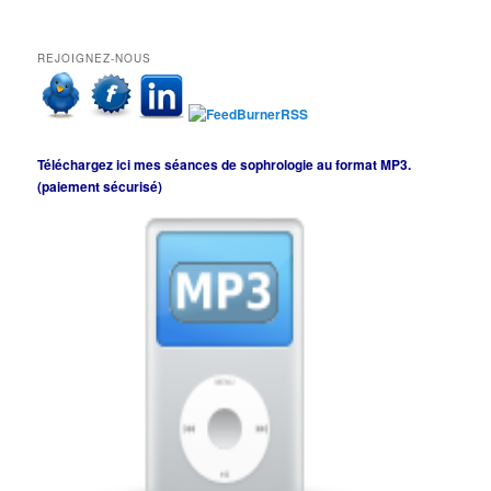
REJOIGNEZ-NOUS
Téléchargez ici mes séances de sophrologie au format MP3.
(paiement sécurisé)