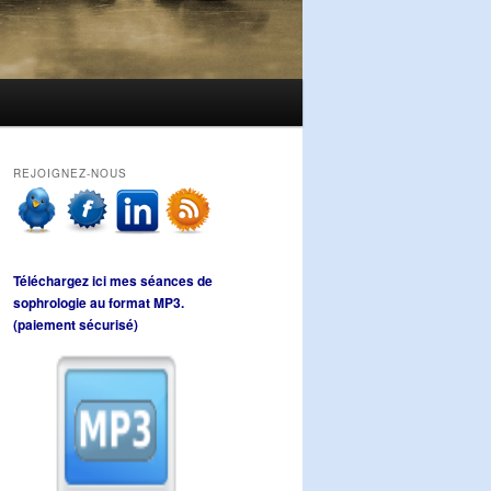
REJOIGNEZ-NOUS
Téléchargez ici mes séances de
sophrologie au format MP3.
(paiement sécurisé)