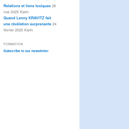
Relations et liens toxiques
26
mai 2025
Karin
Quand Lenny KRAVITZ fait
une révélation surprenante
24
février 2025
Karin
FORMATION
Subscribe to our newsletter