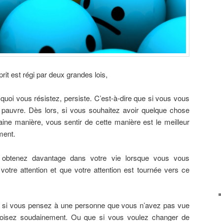
it est régi par deux grandes lois,
quoi vous résistez, persiste. C’est-à-dire que si vous vous
 pauvre. Dès lors, si vous souhaitez avoir quelque chose
aine manière, vous sentir de cette manière est le meilleur
ment.
obtenez davantage dans votre vie lorsque vous vous
votre attention et que votre attention est tournée vers ce
 si vous pensez à une personne que vous n’avez pas vue
roisez soudainement. Ou que si vous voulez changer de