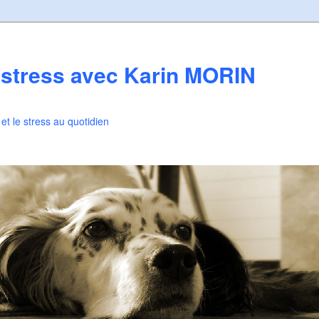
 stress avec Karin MORIN
t le stress au quotidien