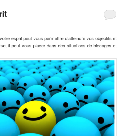
rit
otre esprit peut vous permettre d’atteindre vos objectifs et
erse, il peut vous placer dans des situations de blocages et