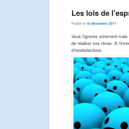
Les lois de l’esp
Publié le
16 décembre 2011
Vous l’ignorez sûrement mais v
de réaliser vos rêves. A l’inv
d’insatisfactions.