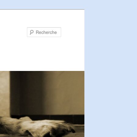
Recherche