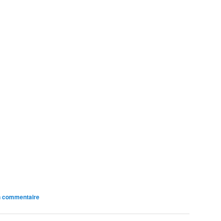
n commentaire