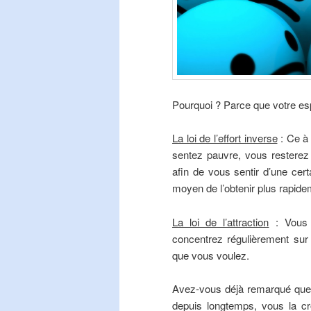
Pourquoi ? Parce que votre espr
La loi de l’effort inverse
: Ce à 
sentez pauvre, vous resterez
afin de vous sentir d’une cert
moyen de l’obtenir plus rapide
La loi de l’attraction
: Vous 
concentrez régulièrement sur 
que vous voulez.
Avez-vous déjà remarqué que
depuis longtemps, vous la c