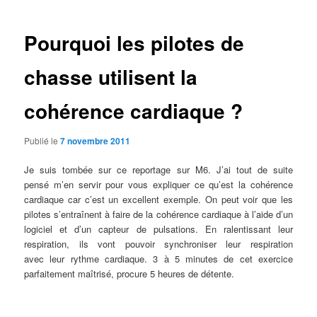
articles
Pourquoi les pilotes de
chasse utilisent la
cohérence cardiaque ?
Publié le
7 novembre 2011
Je suis tombée sur ce reportage sur M6. J’ai tout de suite
pensé m’en servir pour vous expliquer ce qu’est la cohérence
cardiaque car c’est un excellent exemple. On peut voir que les
pilotes s’entraînent à faire de la cohérence cardiaque à l’aide d’un
logiciel et d’un capteur de pulsations. En ralentissant leur
respiration, ils vont pouvoir synchroniser leur respiration
avec leur rythme cardiaque. 3 à 5 minutes de cet exercice
parfaitement maîtrisé, procure 5 heures de détente.