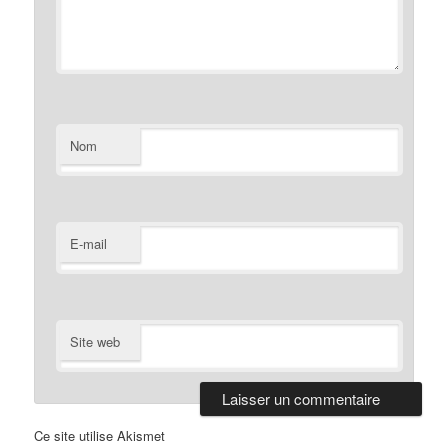
Nom
E-mail
Site web
Ce site utilise Akismet